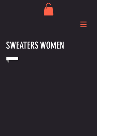
SWEATERS WOMEN