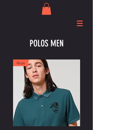
POLOS MEN
Nieuw