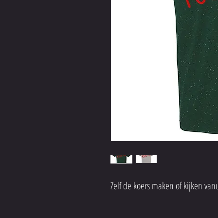
Zelf de koers maken of kijken vanuit