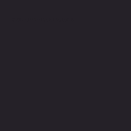
©2017 KOPPNBERG CYCLING GOODS