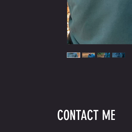
CONTACT ME