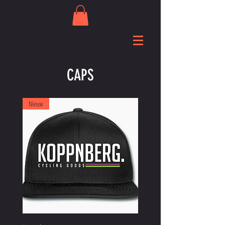
CAPS
Nieuw